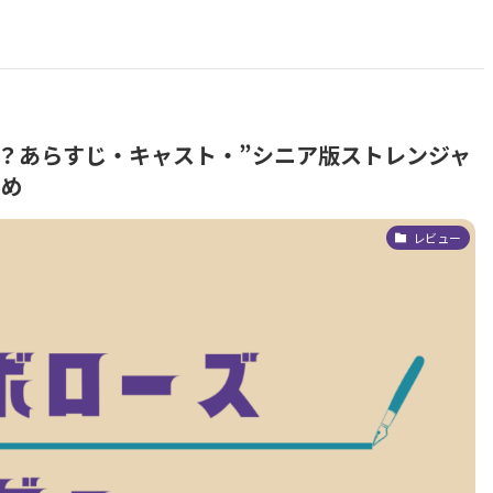
とは？あらすじ・キャスト・”シニア版ストレンジャ
とめ
レビュー