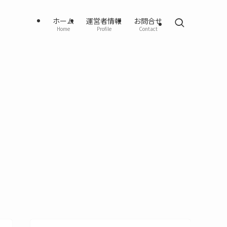
ホーム
運営者情報
お問合せ
Home
Profile
Contact