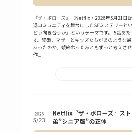
『ザ・ボローズ』（Netflix・2026年5月
退コミュニティを舞台にしたSFミステリーと
どう向き合うか」というテーマです。 5話あ
す。終盤、マザーとキッズたちがあのような最
あったのか。観終わったあともずっと考えさせ
作...
Netflix『ザ・ボローズ』
2026
5/23
弟”シニア版”の正体