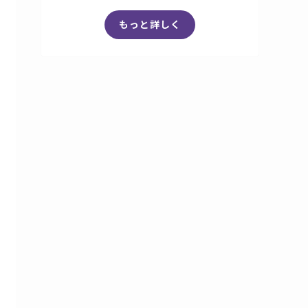
もっと詳しく