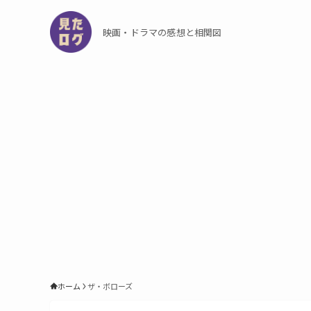
映画・ドラマの感想と相関図
ホーム
ザ・ボローズ