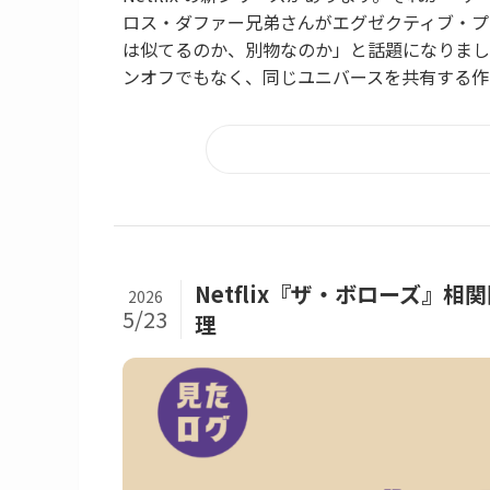
ロス・ダファー兄弟さんがエグゼクティブ・プ
は似てるのか、別物なのか」と話題になりまし
ンオフでもなく、同じユニバースを共有する作品
Netflix『ザ・ボローズ』
2026
5/23
理