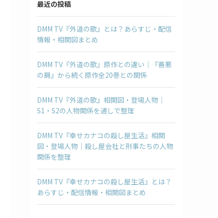
最近の投稿
DMM TV『外道の歌』とは？あらすじ・配信
情報・相関図まとめ
DMM TV『外道の歌』原作との違い｜『善悪
の屑』から続く原作全20巻との関係
DMM TV『外道の歌』相関図・登場人物｜
S1・S2の人物関係を通しで整理
DMM TV『幸せカナコの殺し屋生活』相関
図・登場人物｜殺し屋会社と刑事たちの人物
関係を整理
DMM TV『幸せカナコの殺し屋生活』とは？
あらすじ・配信情報・相関図まとめ