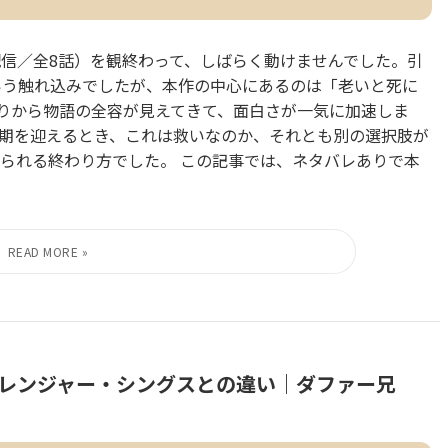
21日配信／全8話）を観終わって、しばらく動けませんでした。引
いう触れ込みでしたが、本作の中心にあるのは「老いと死に
たりから物語の全容が見えてきて、面白さが一気に加速しま
期を迎えるとき、これは救いなのか、それとも別の選択肢が
られる終わり方でした。 この記事では、ネタバレありで本
ストレンジャー・シングスとの違い｜ダファー兄