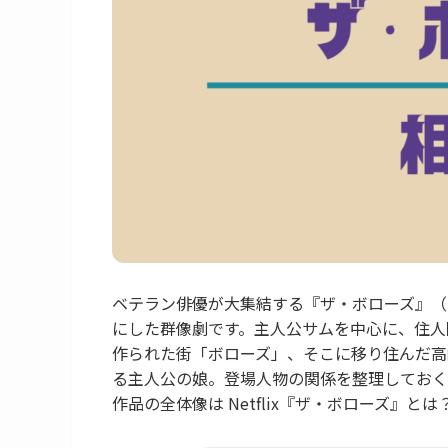
ベテラン俳優が大集結する『ザ・ボローズ』（Net
にした群像劇です。主人公サムを中心に、住人
作られた街「ボローズ」、そこに移り住んだ高
る主人公の娘。登場人物の関係を整理しておく
作品の全体像は Netflix『ザ・ボローズ』と