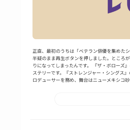
正直、最初のうちは「ベテラン俳優を集めたシ
半疑のまま再生ボタンを押しました。ところが
りになってしまったんです。 『ザ・ボローズ』はNe
ステリーです。『ストレンジャー・シングス』
ロデューサーを務め、舞台はニューメキシコ砂漠