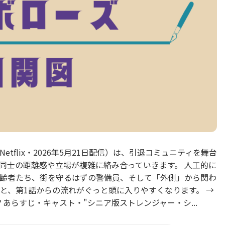
flix・2026年5月21日配信）は、引退コミュニティを舞台
同士の距離感や立場が複雑に絡み合っていきます。 人工的に
齢者たち、街を守るはずの警備員、そして「外側」から関わ
と、第1話からの流れがぐっと頭に入りやすくなります。 →
は？あらすじ・キャスト・"シニア版ストレンジャー・シ...