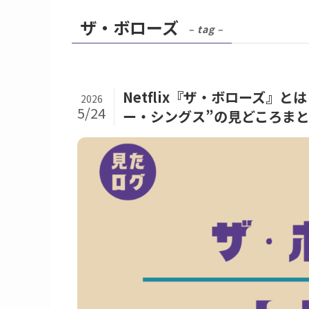
ザ・ボローズ
– tag –
Netflix『ザ・ボローズ』
2026
5/24
ー・シングス”の見どころま