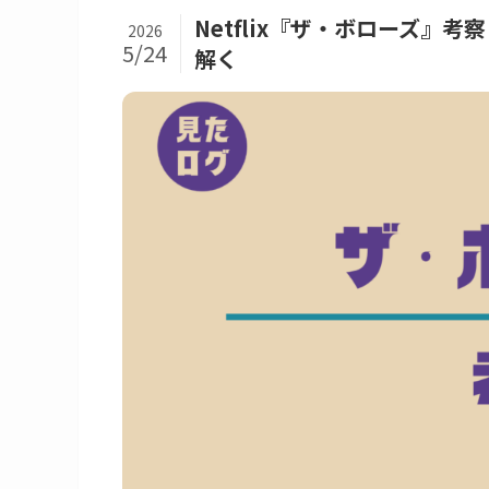
Netflix『ザ・ボローズ
2026
5/24
解く