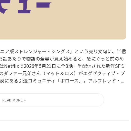
ニア版ストレンジャー・シングス」という売り文句に、半信
5話あたりで物語の全容が見え始めると、急にぐっと前のめ
tflixで2026年5月21日に全8話一挙配信された新作SFミ
のダファー兄弟さん（マット＆ロス）がエグゼクティブ・プ
にある引退コミュニティ「ボローズ」。アルフレッド・...