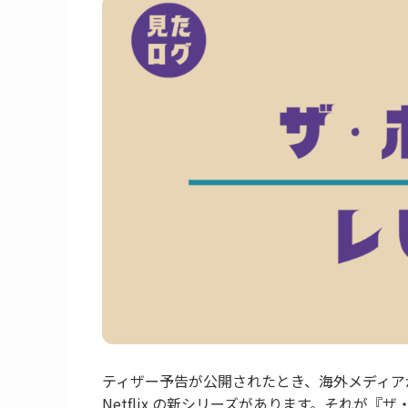
ティザー予告が公開されたとき、海外メディア
Netflix の新シリーズがあります。それが『