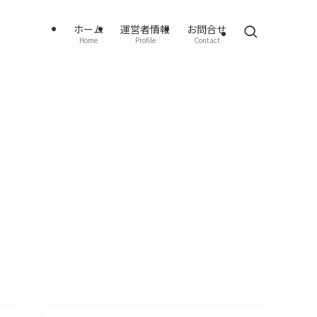
ホーム
運営者情報
お問合せ
Home
Profile
Contact