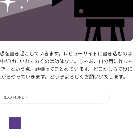
想を書き起こしていきます。レビューサイトに書き込むのは
中だけにいれておくのは勿体ない。じゃあ、自分用に作っち
付き」という点。頑張ってまとめています。どこかしらで役に
ながらやっていきます。どうぞよろしくお願いいたします。
1