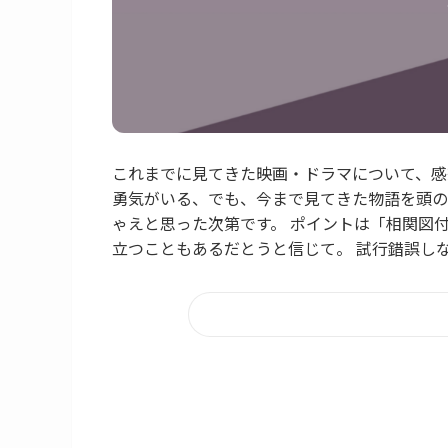
これまでに見てきた映画・ドラマについて、感
勇気がいる、でも、今まで見てきた物語を頭の
ゃえと思った次第です。 ポイントは「相関図
立つこともあるだとうと信じて。 試行錯誤し