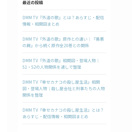
最近の投稿
DMM TV『外道の歌』とは？あらすじ・配信
情報・相関図まとめ
DMM TV『外道の歌』原作との違い｜『善悪
の屑』から続く原作全20巻との関係
DMM TV『外道の歌』相関図・登場人物｜
S1・S2の人物関係を通しで整理
DMM TV『幸せカナコの殺し屋生活』相関
図・登場人物｜殺し屋会社と刑事たちの人物
関係を整理
DMM TV『幸せカナコの殺し屋生活』とは？
あらすじ・配信情報・相関図まとめ