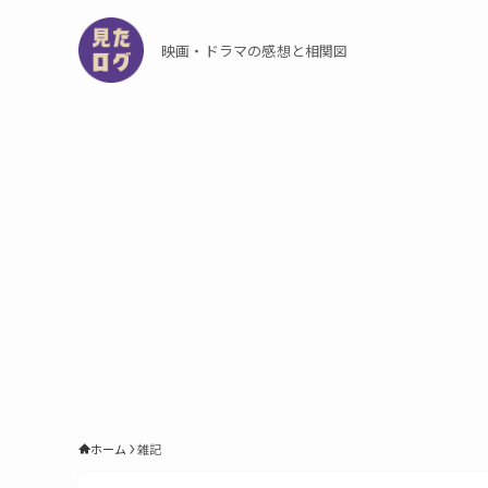
映画・ドラマの感想と相関図
ホーム
雑記