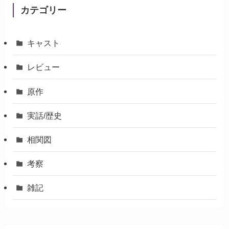
カテゴリー
キャスト
レビュー
原作
実話/歴史
相関図
考察
雑記