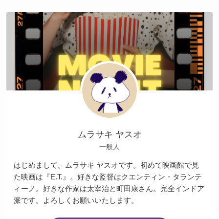
ムラサキ ヤスオ
一般人
はじめまして。ムラサキ ヤスオです。初めて映画館で見
た映画は『E.T.』。好きな監督はクエンティン・タランテ
ィーノ。好きな作家は太宰治と町田康さん。完全インドア
派です。よろしくお願いいたします。