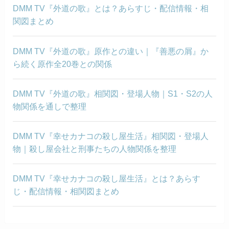
DMM TV『外道の歌』とは？あらすじ・配信情報・相
関図まとめ
DMM TV『外道の歌』原作との違い｜『善悪の屑』か
ら続く原作全20巻との関係
DMM TV『外道の歌』相関図・登場人物｜S1・S2の人
物関係を通しで整理
DMM TV『幸せカナコの殺し屋生活』相関図・登場人
物｜殺し屋会社と刑事たちの人物関係を整理
DMM TV『幸せカナコの殺し屋生活』とは？あらす
じ・配信情報・相関図まとめ