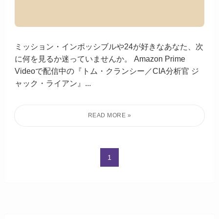
ミッション・インポッシブルや24が好きなあなた、次
に何を見るか迷っていませんか。 Amazon Prime
Videoで配信中の『トム・クランシー／CIA分析官 ジ
ャック・ライアン』...
1