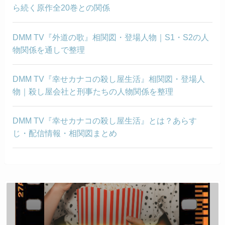
ら続く原作全20巻との関係
DMM TV『外道の歌』相関図・登場人物｜S1・S2の人
物関係を通しで整理
DMM TV『幸せカナコの殺し屋生活』相関図・登場人
物｜殺し屋会社と刑事たちの人物関係を整理
DMM TV『幸せカナコの殺し屋生活』とは？あらす
じ・配信情報・相関図まとめ