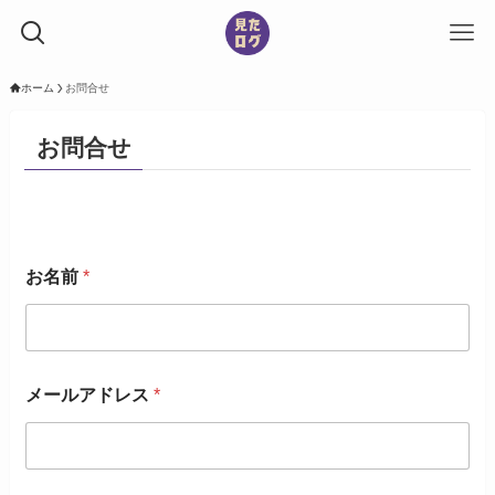
ホーム
お問合せ
お問合せ
お名前
*
メールアドレス
*