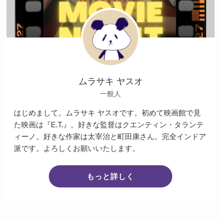
ムラサキ ヤスオ
一般人
はじめまして。ムラサキ ヤスオです。初めて映画館で見
た映画は『E.T.』。好きな監督はクエンティン・タランテ
ィーノ。好きな作家は太宰治と町田康さん。完全インドア
派です。よろしくお願いいたします。
もっと詳しく