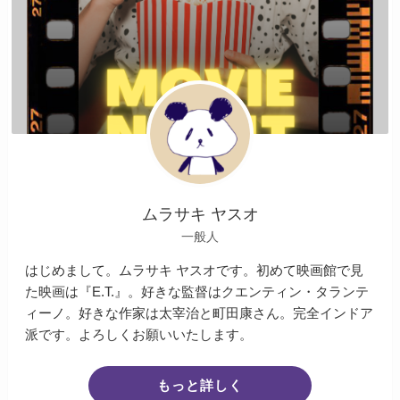
ムラサキ ヤスオ
一般人
はじめまして。ムラサキ ヤスオです。初めて映画館で見
た映画は『E.T.』。好きな監督はクエンティン・タランテ
ィーノ。好きな作家は太宰治と町田康さん。完全インドア
派です。よろしくお願いいたします。
もっと詳しく