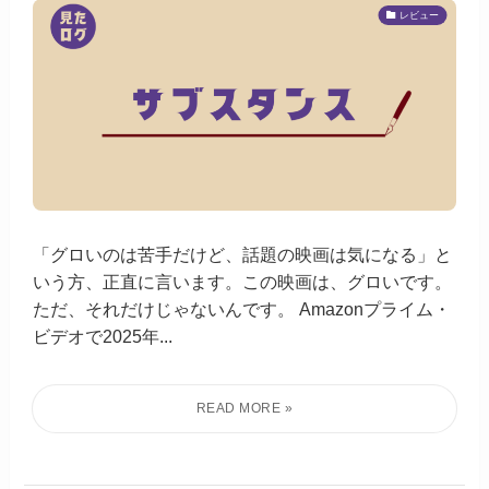
レビュー
「グロいのは苦手だけど、話題の映画は気になる」と
いう方、正直に言います。この映画は、グロいです。
ただ、それだけじゃないんです。 Amazonプライム・
ビデオで2025年...