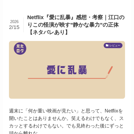
Netflix『愛に乱暴』感想・考察｜江口の
2026
りこの怪演が映す”静かな暴力”の正体
2/15
【ネタバレあり】
レビュー
週末に「何か重い映画が見たい」と思って、Netflixを
開いたことはありませんか。笑えるわけでもなく、ス
カッとするわけでもない。でも見終わった後にずっと
頭から離れな...