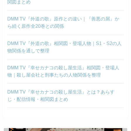
関図まとめ
DMM TV『外道の歌』原作との違い｜『善悪の屑』か
ら続く原作全20巻との関係
DMM TV『外道の歌』相関図・登場人物｜S1・S2の人
物関係を通しで整理
DMM TV『幸せカナコの殺し屋生活』相関図・登場人
物｜殺し屋会社と刑事たちの人物関係を整理
DMM TV『幸せカナコの殺し屋生活』とは？あらす
じ・配信情報・相関図まとめ