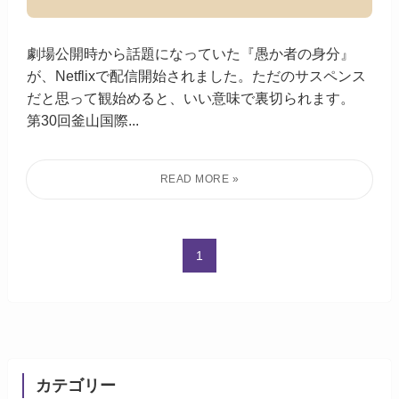
劇場公開時から話題になっていた『愚か者の身分』
が、Netflixで配信開始されました。ただのサスペンス
だと思って観始めると、いい意味で裏切られます。
第30回釜山国際...
1
カテゴリー