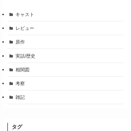
キャスト
レビュー
原作
実話/歴史
相関図
考察
雑記
タグ