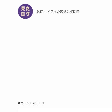
映画・ドラマの感想と相関図
ホーム
レビュー