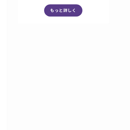
もっと詳しく