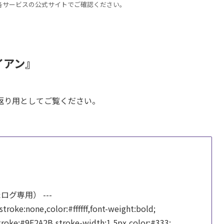
は各サービスの公式サイトでご確認ください。
イアン』
返り用としてご覧ください。