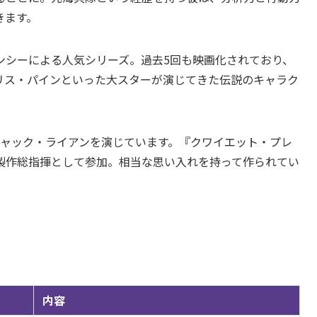
きます。
ンシーによる人気シリーズ。過去5回も映画化されており、
リス・パインといった大スターが演じてきた伝説のキャラク
ジャック・ライアンを演じています。『クワイエット・プレ
製作総指揮として参加。相当な思い入れを持って作られてい
内容