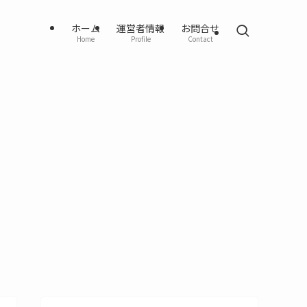
ホーム
運営者情報
お問合せ
Home
Profile
Contact