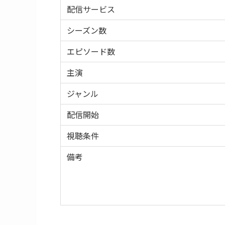
配信サービス
シーズン数
エピソード数
主演
ジャンル
配信開始
視聴条件
備考