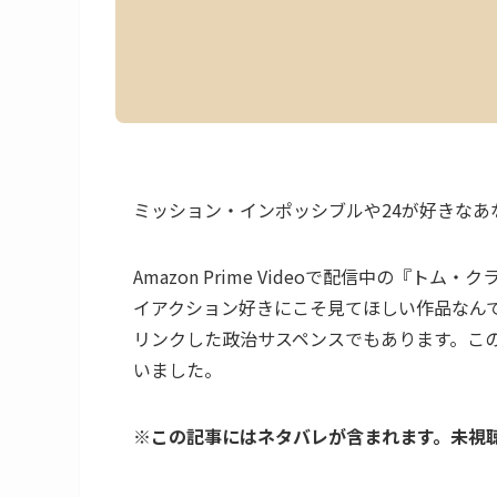
ミッション・インポッシブルや24が好きな
Amazon Prime Videoで配信中の『ト
イアクション好きにこそ見てほしい作品なん
リンクした政治サスペンスでもあります。こ
いました。
※この記事にはネタバレが含まれます。未視