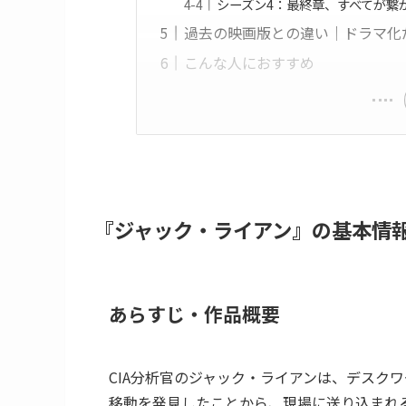
シーズン4：最終章、すべてが繋
過去の映画版との違い｜ドラマ化
こんな人におすすめ
『ジャック・ライアン』の基本情
あらすじ・作品概要
CIA分析官のジャック・ライアンは、デスク
移動を発見したことから、現場に送り込まれ