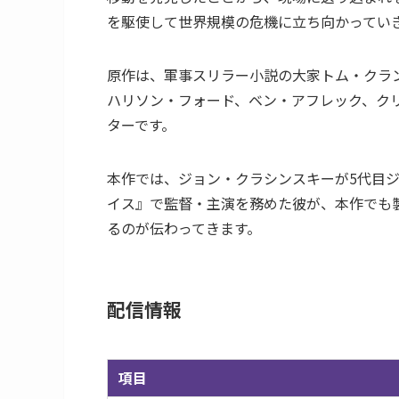
を駆使して世界規模の危機に立ち向かってい
原作は、軍事スリラー小説の大家トム・クラ
ハリソン・フォード、ベン・アフレック、ク
ターです。
本作では、ジョン・クラシンスキーが5代目
イス』で監督・主演を務めた彼が、本作でも
るのが伝わってきます。
配信情報
項目