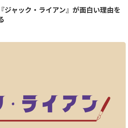
オ『ジャック・ライアン』が面白い理由を
る