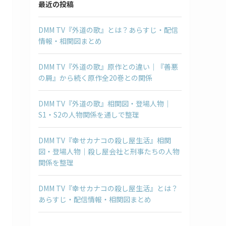
最近の投稿
DMM TV『外道の歌』とは？あらすじ・配信
情報・相関図まとめ
DMM TV『外道の歌』原作との違い｜『善悪
の屑』から続く原作全20巻との関係
DMM TV『外道の歌』相関図・登場人物｜
S1・S2の人物関係を通しで整理
DMM TV『幸せカナコの殺し屋生活』相関
図・登場人物｜殺し屋会社と刑事たちの人物
関係を整理
DMM TV『幸せカナコの殺し屋生活』とは？
あらすじ・配信情報・相関図まとめ