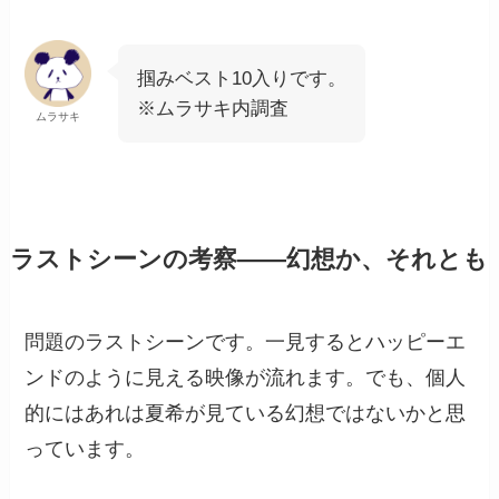
掴みベスト10入りです。
※ムラサキ内調査
ムラサキ
ラストシーンの考察——幻想か、それとも
問題のラストシーンです。一見するとハッピーエ
ンドのように見える映像が流れます。でも、個人
的にはあれは夏希が見ている幻想ではないかと思
っています。