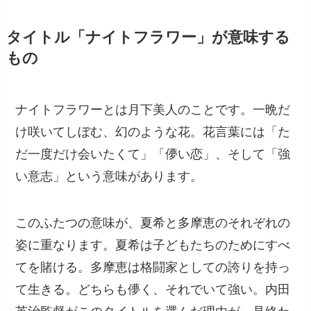
タイトル「ナイトフラワー」が意味する
もの
ナイトフラワーとは月下美人のことです。一晩だ
け咲いてしぼむ、幻のような花。花言葉には「た
だ一度だけ会いたくて」「儚い恋」、そして「強
い意志」という意味があります。
このふたつの意味が、夏希と多摩恵のそれぞれの
姿に重なります。夏希は子どもたちのためにすべ
てを賭ける。多摩恵は格闘家としての誇りを持っ
て生きる。どちらも儚く、それでいて強い。内田