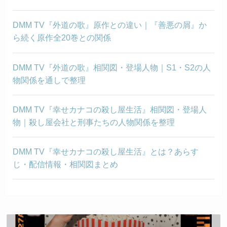
DMM TV『外道の歌』原作との違い｜『善悪の屑』か
ら続く原作全20巻との関係
DMM TV『外道の歌』相関図・登場人物｜S1・S2の人
物関係を通しで整理
DMM TV『幸せカナコの殺し屋生活』相関図・登場人
物｜殺し屋会社と刑事たちの人物関係を整理
DMM TV『幸せカナコの殺し屋生活』とは？あらす
じ・配信情報・相関図まとめ