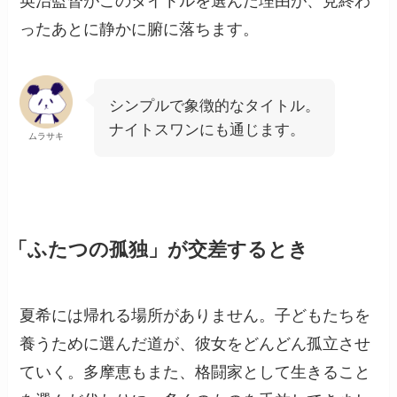
英治監督がこのタイトルを選んだ理由が、見終わ
ったあとに静かに腑に落ちます。
シンプルで象徴的なタイトル。
ナイトスワンにも通じます。
ムラサキ
「ふたつの孤独」が交差するとき
夏希には帰れる場所がありません。子どもたちを
養うために選んだ道が、彼女をどんどん孤立させ
ていく。多摩恵もまた、格闘家として生きること