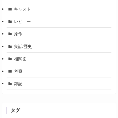
キャスト
レビュー
原作
実話/歴史
相関図
考察
雑記
タグ