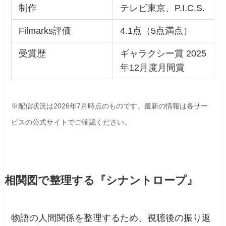
制作
テレビ東京、P.I.C.S.
Filmarks評価
4.1点（5点満点）
受賞歴
ギャラクシー賞 2025
年12月度月間賞
※配信状況は2026年7月時点のものです。最新の情報は各サー
ビスの公式サイトでご確認ください。
相関図で整理する『
シナントロープ
』
物語の人間関係を整理するため、視聴後の振り返