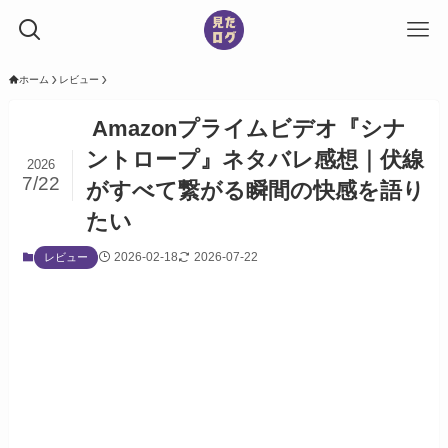
ホーム
レビュー
Amazonプライムビデオ『シナ
ントロープ』ネタバレ感想｜伏線
2026
7/22
がすべて繋がる瞬間の快感を語り
たい
2026-02-18
2026-07-22
レビュー