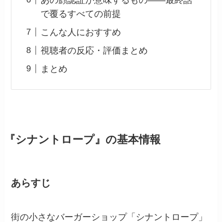
で覆るすべての前提
こんな人におすすめ
視聴者の反応・評価まとめ
まとめ
『シナントロープ』の基本情報
あらすじ
街の小さなバーガーショップ「シナントロープ」