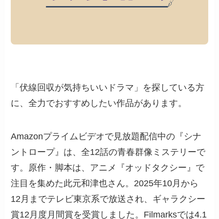
「伏線回収が気持ちいいドラマ」を探している方
に、全力でおすすめしたい作品があります。
Amazonプライムビデオで見放題配信中の『シナ
ントロープ』は、全12話の青春群像ミステリーで
す。原作・脚本は、アニメ『オッドタクシー』で
注目を集めた此元和津也さん。2025年10月から
12月までテレビ東京系で放送され、ギャラクシー
賞12月度月間賞を受賞しました。Filmarksでは4.1