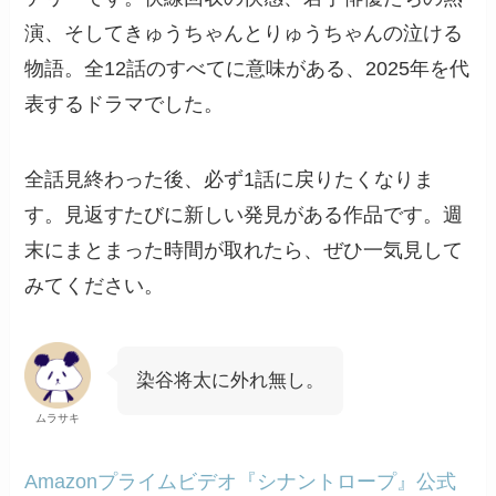
演、そしてきゅうちゃんとりゅうちゃんの泣ける
物語。全12話のすべてに意味がある、2025年を代
表するドラマでした。
全話見終わった後、必ず1話に戻りたくなりま
す。見返すたびに新しい発見がある作品です。週
末にまとまった時間が取れたら、ぜひ一気見して
みてください。
染谷将太に外れ無し。
ムラサキ
Amazonプライムビデオ『シナントロープ』公式