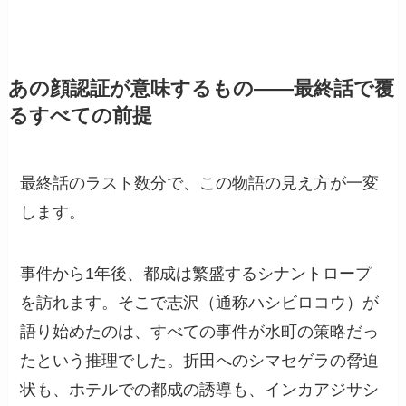
あの顔認証が意味するもの——最終話で覆
るすべての前提
最終話のラスト数分で、この物語の見え方が一変
します。
事件から1年後、都成は繁盛するシナントロープ
を訪れます。そこで志沢（通称ハシビロコウ）が
語り始めたのは、すべての事件が水町の策略だっ
たという推理でした。折田へのシマセゲラの脅迫
状も、ホテルでの都成の誘導も、インカアジサシ