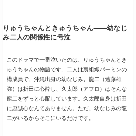
りゅうちゃんときゅうちゃん——幼なじ
み二人の関係性に号泣
このドラマで一番泣いたのは、りゅうちゃんとき
ゅうちゃんの物語です。二人は裏組織バーミンの
構成員で、沖縄出身の幼なじみ。龍二（遠藤雄
弥）は折田に心酔し、久太郎（アフロ）はそんな
龍二をずっと心配しています。久太郎自身は折田
に忠誠心なんてありません。ただ、幼なじみの龍
二がいるからそこにいるだけです。