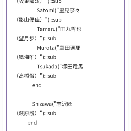
（坂東龍汰）"):::sub

                    Satomi("里見奈々
（影山優佳）"):::sub

                    Tamaru("田丸哲也
（望月歩）"):::sub

                    Murota("室田環那
（鳴海唯）"):::sub

                    Tsukada("塚田竜馬
（高橋侃）"):::sub

                end

                Shizawa("志沢匠
（萩原護）"):::sub

            end
