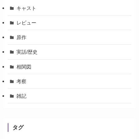
キャスト
レビュー
原作
実話/歴史
相関図
考察
雑記
タグ