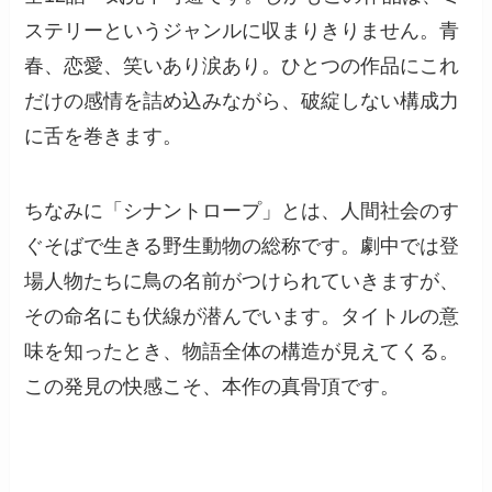
ステリーというジャンルに収まりきりません。青
春、恋愛、笑いあり涙あり。ひとつの作品にこれ
だけの感情を詰め込みながら、破綻しない構成力
に舌を巻きます。
ちなみに「シナントロープ」とは、人間社会のす
ぐそばで生きる野生動物の総称です。劇中では登
場人物たちに鳥の名前がつけられていきますが、
その命名にも伏線が潜んでいます。タイトルの意
味を知ったとき、物語全体の構造が見えてくる。
この発見の快感こそ、本作の真骨頂です。