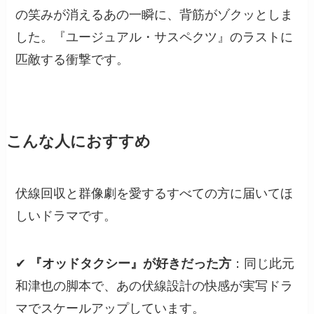
の笑みが消えるあの一瞬に、背筋がゾクッとしま
した。『ユージュアル・サスペクツ』のラストに
匹敵する衝撃です。
こんな人におすすめ
伏線回収と群像劇を愛するすべての方に届いてほ
しいドラマです。
✔
『オッドタクシー』が好きだった方
：同じ此元
和津也の脚本で、あの伏線設計の快感が実写ドラ
マでスケールアップしています。