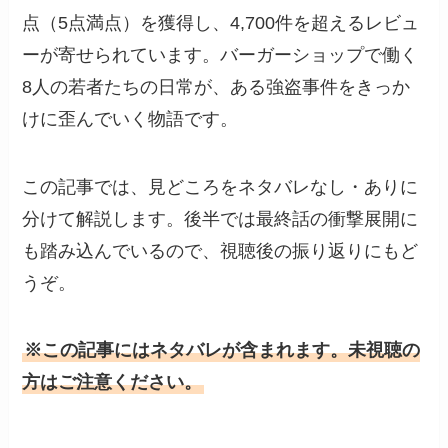
点（5点満点）を獲得し、4,700件を超えるレビュ
ーが寄せられています。バーガーショップで働く
8人の若者たちの日常が、ある強盗事件をきっか
けに歪んでいく物語です。
この記事では、見どころをネタバレなし・ありに
分けて解説します。後半では最終話の衝撃展開に
も踏み込んでいるので、視聴後の振り返りにもど
うぞ。
※この記事にはネタバレが含まれます。未視聴の
方はご注意ください。