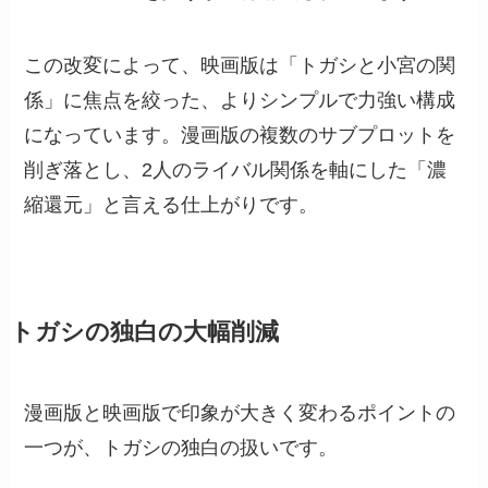
この改変によって、映画版は「トガシと小宮の関
係」に焦点を絞った、よりシンプルで力強い構成
になっています。漫画版の複数のサブプロットを
削ぎ落とし、2人のライバル関係を軸にした「濃
縮還元」と言える仕上がりです。
トガシの独白の大幅削減
漫画版と映画版で印象が大きく変わるポイントの
一つが、トガシの独白の扱いです。