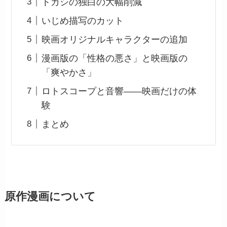
トガシの独白の大幅削減
いじめ描写のカット
映画オリジナルキャラクターの追加
漫画版の「性格の悪さ」と映画版の
「爽やかさ」
ロトスコープと音響——映画だけの体
験
まとめ
原作漫画について