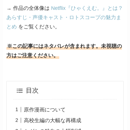
→ 作品の全体像は
Netflix『ひゃくえむ。』とは？
あらすじ・声優キャスト・ロトスコープの魅力ま
とめ
をご覧ください。
※この記事にはネタバレが含まれます。未視聴の
方はご注意ください。
目次
原作漫画について
高校生編の大幅な再構成