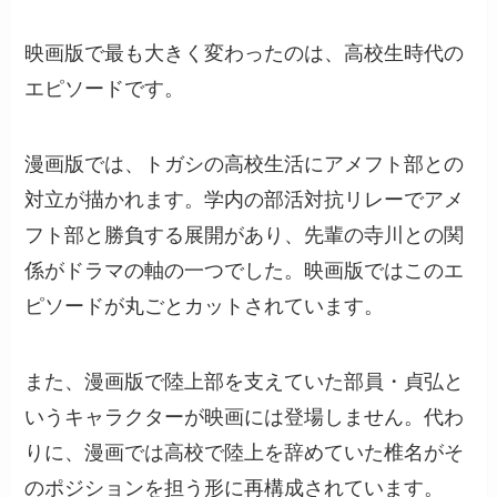
映画版で最も大きく変わったのは、高校生時代の
エピソードです。
漫画版では、トガシの高校生活にアメフト部との
対立が描かれます。学内の部活対抗リレーでアメ
フト部と勝負する展開があり、先輩の寺川との関
係がドラマの軸の一つでした。映画版ではこのエ
ピソードが丸ごとカットされています。
また、漫画版で陸上部を支えていた部員・貞弘と
いうキャラクターが映画には登場しません。代わ
りに、漫画では高校で陸上を辞めていた椎名がそ
のポジションを担う形に再構成されています。