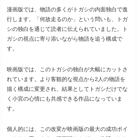
漫画版では、物語の多くがトガシの内面独白で進
行します。「何故走るのか」という問いも、トガ
シの独白を通じて読者に伝えられていました。ト
ガシの視点に寄り添いながら物語を追う構成で
す。
映画版では、このトガシの独白が大幅にカットさ
れています。より客観的な視点から2人の物語を
描く構成に変更され、結果としてトガシだけでな
く小宮の心情にも共感できる作品になっていま
す。
個人的には、この改変が映画版の最大の成功ポイ