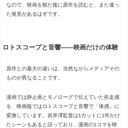
なので、映画を観た後に原作を読むと、また違っ
た発見があるはずです。
ロトスコープと音響——映画だけの体験
原作との最大の違いは、当然ながらメディアその
ものが異なることです。
漫画では静止画とモノローグで伝えていた疾走感
を、映画版ではロトスコープと音響で「体感」に
変換しています。岩井澤監督は1カットに1年かけ
たシーンもあると語っており、漫画の1コマを映