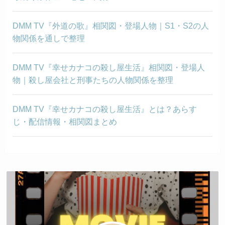
DMM TV『外道の歌』相関図・登場人物｜S1・S2の人
物関係を通しで整理
DMM TV『幸せカナコの殺し屋生活』相関図・登場人
物｜殺し屋会社と刑事たちの人物関係を整理
DMM TV『幸せカナコの殺し屋生活』とは？あらす
じ・配信情報・相関図まとめ