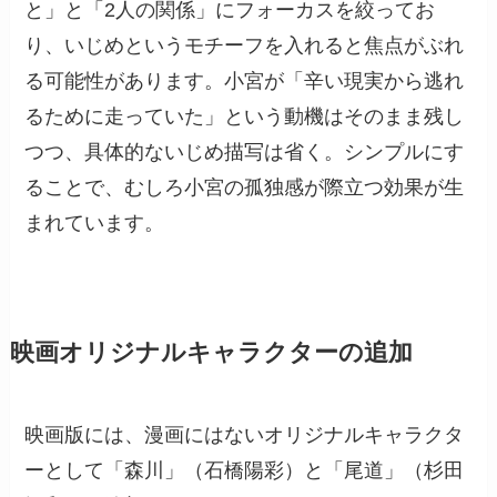
と」と「2人の関係」にフォーカスを絞ってお
り、いじめというモチーフを入れると焦点がぶれ
る可能性があります。小宮が「辛い現実から逃れ
るために走っていた」という動機はそのまま残し
つつ、具体的ないじめ描写は省く。シンプルにす
ることで、むしろ小宮の孤独感が際立つ効果が生
まれています。
映画オリジナルキャラクターの追加
映画版には、漫画にはないオリジナルキャラクタ
ーとして「森川」（石橋陽彩）と「尾道」（杉田