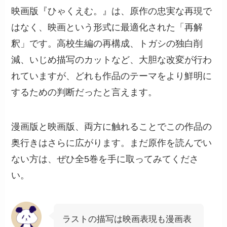
映画版『ひゃくえむ。』は、原作の忠実な再現で
はなく、映画という形式に最適化された「再解
釈」です。高校生編の再構成、トガシの独白削
減、いじめ描写のカットなど、大胆な改変が行わ
れていますが、どれも作品のテーマをより鮮明に
するための判断だったと言えます。
漫画版と映画版、両方に触れることでこの作品の
奥行きはさらに広がります。まだ原作を読んでい
ない方は、ぜひ全5巻を手に取ってみてくださ
い。
ラストの描写は映画表現も漫画表