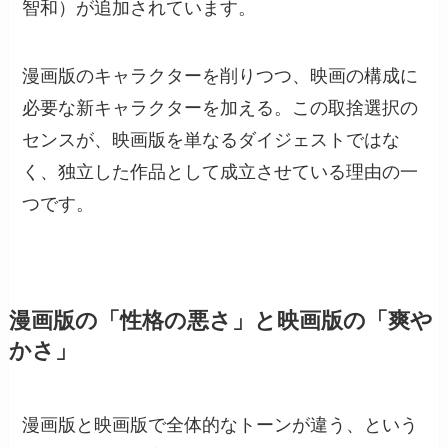
智和）が追加されています。
漫画版のキャラクターを削りつつ、映画の構成に
必要な新キャラクターを加える。この取捨選択の
センスが、映画版を単なるダイジェストではな
く、独立した作品として成立させている理由の一
つです。
漫画版の「性格の悪さ」と映画版の「爽や
かさ」
漫画版と映画版で全体的なトーンが違う、という