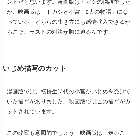
ントだと思います。漫画版はトガシの物語でした
が、映画版は「トガシと小宮、2人の物語」にな
っている。どちらの生き方にも感情移入できるか
らこそ、ラストの対決が胸に迫るんです。
いじめ描写のカット
漫画版では、転校生時代の小宮がいじめを受けて
いた描写がありました。映画版ではこの描写がカ
ットされています。
この改変も意図的でしょう。映画版は「走るこ