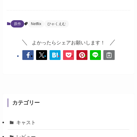
原作
Netflix
ひゃくえむ
よかったらシェアお願いします！
カテゴリー
キャスト
レビュー