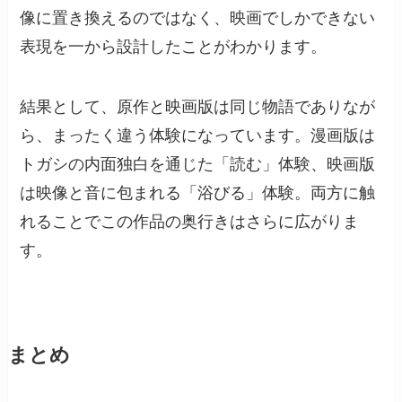
像に置き換えるのではなく、映画でしかできない
表現を一から設計したことがわかります。
結果として、原作と映画版は同じ物語でありなが
ら、まったく違う体験になっています。漫画版は
トガシの内面独白を通じた「読む」体験、映画版
は映像と音に包まれる「浴びる」体験。両方に触
れることでこの作品の奥行きはさらに広がりま
す。
まとめ