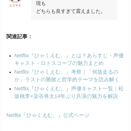
現も
ムラサキ
どちらも良すぎて震えました。
関連記事：
Netflix『ひゃくえむ。』とは？あらすじ・声優
キャスト・ロトスコープの魅力まとめ
Netflix『ひゃくえむ。』考察｜「何故走るの
か」ラストの勝敗と哲学的テーマを読み解く
Netflix『ひゃくえむ。』声優キャスト一覧｜松
坂桃李×染谷将太14年ぶり共演の魅力を解説
Netflix『ひゃくえむ。』公式ページ