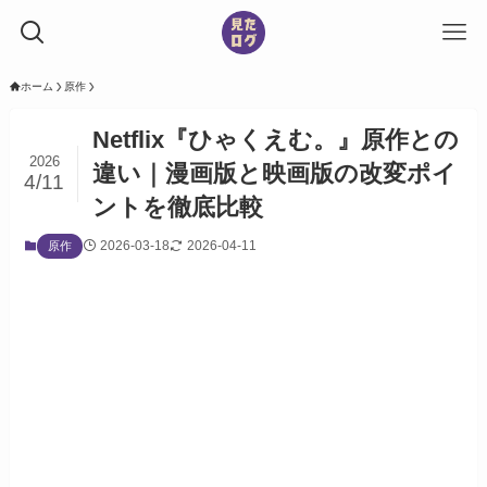
ホーム
原作
Netflix『ひゃくえむ。』原作との
2026
違い｜漫画版と映画版の改変ポイ
4/11
ントを徹底比較
2026-03-18
2026-04-11
原作