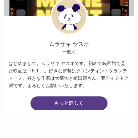
ムラサキ ヤスオ
一般人
はじめまして。ムラサキ ヤスオです。初めて映画館で見
た映画は『E.T.』。好きな監督はクエンティン・タランテ
ィーノ。好きな作家は太宰治と町田康さん。完全インドア
派です。よろしくお願いいたします。
もっと詳しく