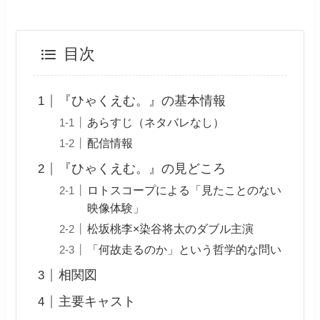
目次
『ひゃくえむ。』の基本情報
あらすじ（ネタバレなし）
配信情報
『ひゃくえむ。』の見どころ
ロトスコープによる「見たことのない
映像体験」
松坂桃李×染谷将太のダブル主演
「何故走るのか」という哲学的な問い
相関図
主要キャスト