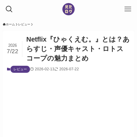
ホーム
レビュー
Netflix『ひゃくえむ。』とは？あ
2026
らすじ・声優キャスト・ロトス
7/22
コープの魅力まとめ
2026-02-13
2026-07-22
レビュー