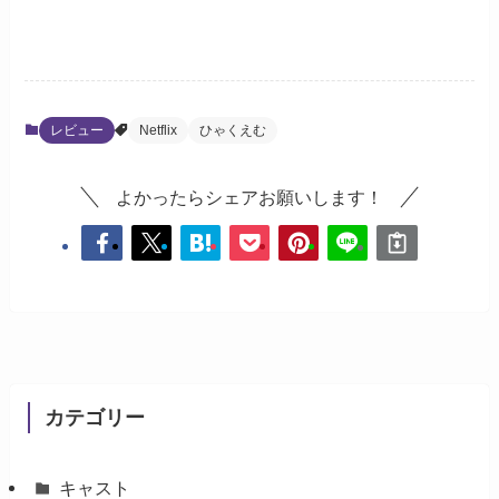
レビュー
Netflix
ひゃくえむ
よかったらシェアお願いします！
カテゴリー
キャスト