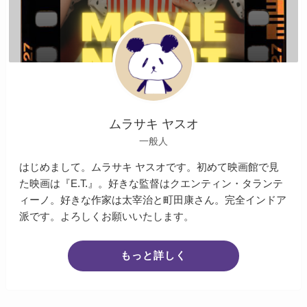
ムラサキ ヤスオ
一般人
はじめまして。ムラサキ ヤスオです。初めて映画館で見
た映画は『E.T.』。好きな監督はクエンティン・タランテ
ィーノ。好きな作家は太宰治と町田康さん。完全インドア
派です。よろしくお願いいたします。
もっと詳しく