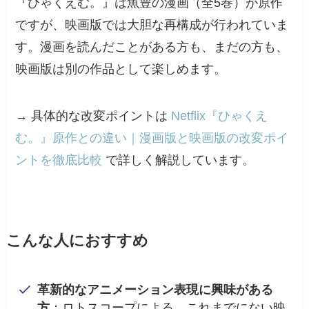
『ひゃくえむ。』は魚豊の漫画（全5巻）が原作
ですが、映画版では大胆な再構成が行われていま
す。漫画を読んだことがある方も、まだの方も、
映画版は別の作品として楽しめます。
→ 具体的な改変ポイントは
Netflix『ひゃくえ
む。』原作との違い｜漫画版と映画版の改変ポイ
ントを徹底比較
で詳しく解説しています。
こんな人におすすめ
革新的なアニメーション表現に興味がある
方
：ロトスコープによる、これまでにない映