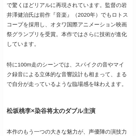
で驚くほどリアルに再現されています。監督の岩
井澤健治氏は前作『音楽』（2020年）でもロトス
コープを採用し、オタワ国際アニメーション映画
祭グランプリを受賞。本作ではさらに技術が進化
しています。
特に100m走のシーンでは、スパイクの音やマイ
ク録音による立体的な音響設計も相まって、まる
で自分が走っているような臨場感を味わえます。
松坂桃李×染谷将太のダブル主演
本作のもう一つの大きな魅力が、声優陣の演技力