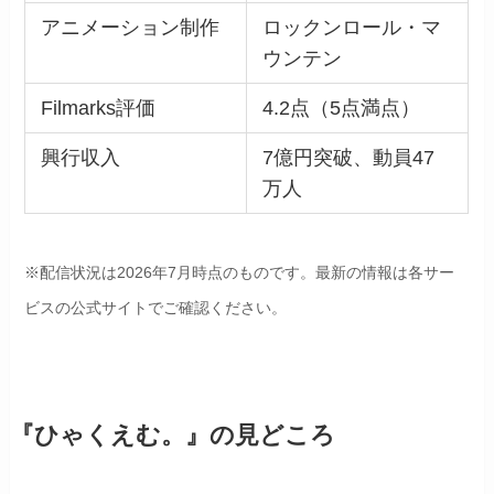
アニメーション制作
ロックンロール・マ
ウンテン
Filmarks評価
4.2点（5点満点）
興行収入
7億円突破、動員47
万人
※配信状況は2026年7月時点のものです。最新の情報は各サー
ビスの公式サイトでご確認ください。
『ひゃくえむ。』の見どころ