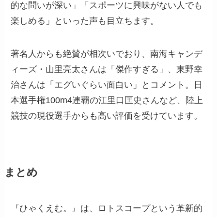
的な問いが深い」「スポーツに興味がない人でも
楽しめる」といった声も目立ちます。
著名人からも絶賛が相次いでおり、南海キャンデ
ィーズ・山里亮太さんは「傑作すぎる」、東野幸
治さんは「エグいぐらい面白い」とコメント。日
本選手権100m4連覇の江里口匡史さんなど、陸上
競技の現役選手からも高い評価を受けています。
まとめ
『ひゃくえむ。』は、ロトスコープという革新的