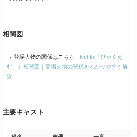
相関図
→ 登場人物の関係はこちら：
Netflix『ひゃくえ
む。』相関図｜登場人物の関係をわかりやすく解
説
主要キャスト