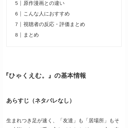
原作漫画との違い
こんな人におすすめ
視聴者の反応・評価まとめ
まとめ
『ひゃくえむ。』の基本情報
あらすじ（ネタバレなし）
生まれつき足が速く、「友達」も「居場所」もそ