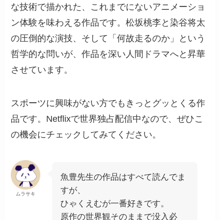
な技術で描かれた、これまでにないアニメーショ
ン体験を味わえる作品です。松坂桃李と染谷将太
の圧倒的な演技、そして「何故走るのか」という
哲学的な問いが、作品を深い人間ドラマへと昇華
させています。
スポーツに興味がない方でもきっとグッとくる作
品です。Netflixで世界独占配信中なので、ぜひこ
の機会にチェックしてみてください。
魚豊先生の作品はすべて読んでま
すが、
ムラサキ
ひゃくえむが一番好きです。
原作の世界観そのままで没入必