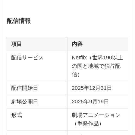
配信情報
項目
内容
配信サービス
Netflix（世界190以上
の国と地域で独占配
信）
配信開始日
2025年12月31日
劇場公開日
2025年9月19日
形式
劇場アニメーション
（単発作品）