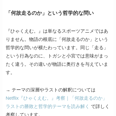
「何故走るのか」という哲学的な問い
『ひゃくえむ。』は単なるスポーツアニメではあ
りません。物語の根底に「何故走るのか」という
哲学的な問いが横たわっています。同じ「走る」
という行為なのに、トガシと小宮では意味がまっ
たく違う。その違いが物語に奥行きを与えていま
す。
→ テーマの深層やラストの解釈については
Netflix『ひゃくえむ。』考察｜「何故走るのか」
ラストの勝敗と哲学的テーマを読み解く
で詳しく
考察しています。