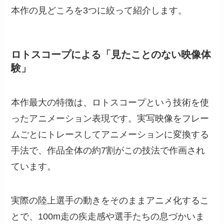
本作の見どころを3つに絞って紹介します。
ロトスコープによる「見たことのない映像体
験」
本作最大の特徴は、ロトスコープという技術を使
ったアニメーション表現です。実写映像をフレー
ムごとにトレースしてアニメーションに変換する
手法で、作品全体の約7割がこの技法で作画され
ています。
実際の陸上選手の動きをそのままアニメ化するこ
とで、100m走の疾走感や選手たちの息づかいま