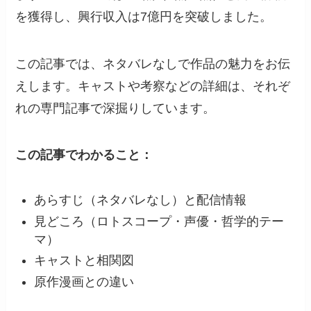
を獲得し、興行収入は7億円を突破しました。
この記事では、ネタバレなしで作品の魅力をお伝
えします。キャストや考察などの詳細は、それぞ
れの専門記事で深掘りしています。
この記事でわかること：
あらすじ（ネタバレなし）と配信情報
見どころ（ロトスコープ・声優・哲学的テー
マ）
キャストと相関図
原作漫画との違い