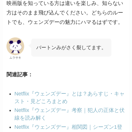
映画版を知っている方は違いを楽しみ、知らない
方はそのまま飛び込んでください。どちらのルー
トでも、ウェンズデーの魅力にハマるはずです。
バートンみがさく裂してます。
ムラサキ
関連記事：
Netflix『ウェンズデー』とは？あらすじ・キャ
スト・見どころまとめ
Netflix『ウェンズデー』考察｜犯人の正体と伏
線を読み解く
Netflix『ウェンズデー』相関図｜シーズン1登