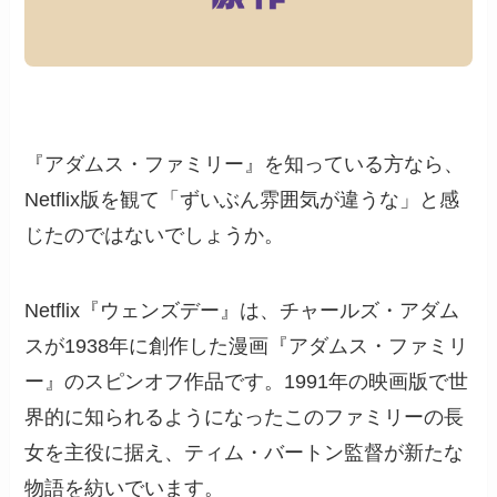
『アダムス・ファミリー』を知っている方なら、
Netflix版を観て「ずいぶん雰囲気が違うな」と感
じたのではないでしょうか。
Netflix『ウェンズデー』は、チャールズ・アダム
スが1938年に創作した漫画『アダムス・ファミリ
ー』のスピンオフ作品です。1991年の映画版で世
界的に知られるようになったこのファミリーの長
女を主役に据え、ティム・バートン監督が新たな
物語を紡いでいます。