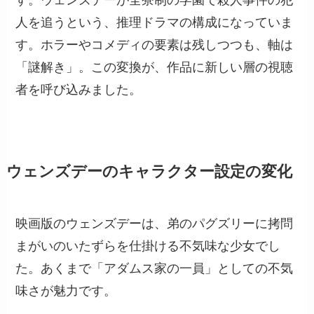
人を追うという、推理ドラマの構成になっていま
す。ホラーやコメディの要素は残しつつも、軸は
「謎解き」。この変換が、作品に新しい層の視聴
者を呼び込みました。
ウェンズデーのキャラクター設定の変化
映画版のウェンズデーは、弟のパグズリーに拷問
まがいのいたずらを仕掛ける不気味な少女でし
た。あくまで「アダムス家の一員」としての不気
味さが魅力です。