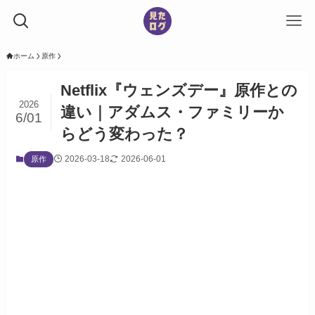
ホーム
原作
Netflix『ウェンズデー』原作との
2026
違い｜アダムス・ファミリーか
6/01
らどう変わった？
2026-03-18
2026-06-01
原作