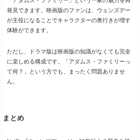
「アダムス・ファミリー」という一家の魅力を再
発見できます。映画版のファンは、ウェンズデー
が主役になることでキャラクターの奥行きが増す
体験ができます。
ただし、ドラマ版は映画版の知識がなくても完全
に楽しめる構成です。「アダムス・ファミリーっ
て何？」という方でも、まったく問題ありませ
ん。
まとめ