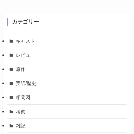
カテゴリー
キャスト
レビュー
原作
実話/歴史
相関図
考察
雑記