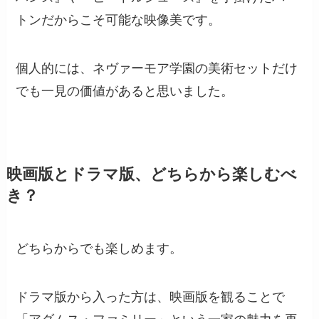
トンだからこそ可能な映像美です。
個人的には、ネヴァーモア学園の美術セットだけ
でも一見の価値があると思いました。
映画版とドラマ版、どちらから楽しむべ
き？
どちらからでも楽しめます。
ドラマ版から入った方は、映画版を観ることで