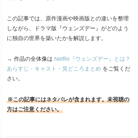
この記事では、原作漫画や映画版との違いを整理
しながら、ドラマ版『ウェンズデー』がどのよう
に独自の世界を築いたかを解説します。
→ 作品の全体像は
Netflix『ウェンズデー』とは？
あらすじ・キャスト・見どころまとめ
をご覧くだ
さい。
※この記事にはネタバレが含まれます。未視聴の
方はご注意ください。