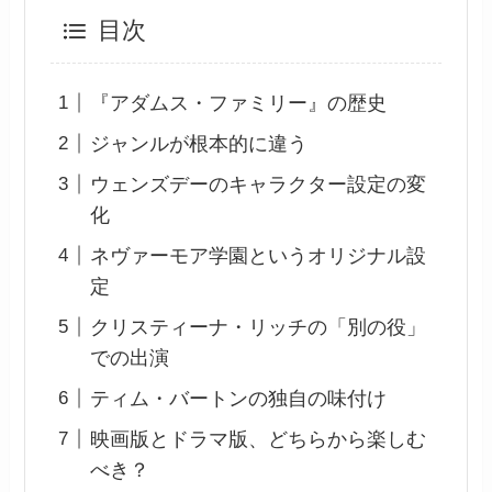
目次
『アダムス・ファミリー』の歴史
ジャンルが根本的に違う
ウェンズデーのキャラクター設定の変
化
ネヴァーモア学園というオリジナル設
定
クリスティーナ・リッチの「別の役」
での出演
ティム・バートンの独自の味付け
映画版とドラマ版、どちらから楽しむ
べき？